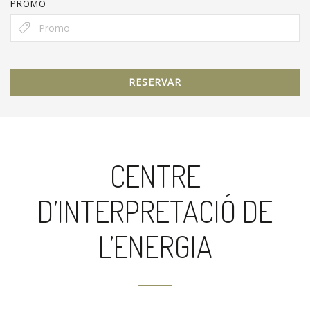
PROMO
RESERVAR
CENTRE
D’INTERPRETACIÓ DE
L’ENERGIA