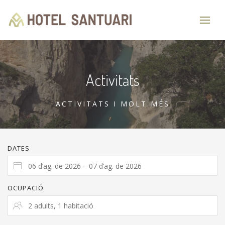
Activitats
ACTIVITATS I MOLT MÉS
DATES
OCUPACIÓ