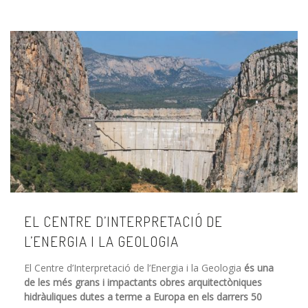
EL CENTRE D’INTERPRETACIÓ DE
L’ENERGIA I LA GEOLOGIA
El Centre d’Interpretació de l’Energia i la Geologia
és una
de les més grans i impactants obres arquitectòniques
hidràuliques dutes a terme a Europa en els darrers 50