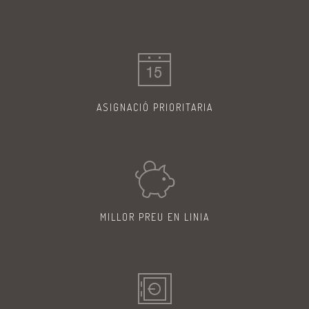
ASIGNACIÓ
PRIORITARIA
MILLOR PREU
EN LINIA