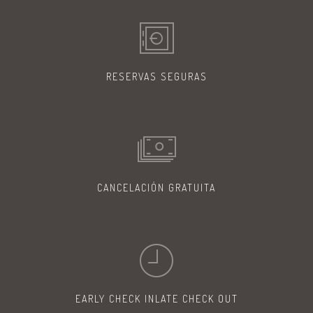
RESERVAS
SEGURAS
CANCELACIÓN
GRATUITA
EARLY CHECK IN
LATE CHECK OUT