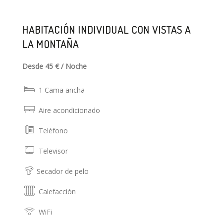
HABITACIÓN INDIVIDUAL CON VISTAS A
LA MONTAÑA
Desde 45 € / Noche
1 Cama ancha
Aire acondicionado
Teléfono
Televisor
Secador de pelo
Calefacción
WiFi