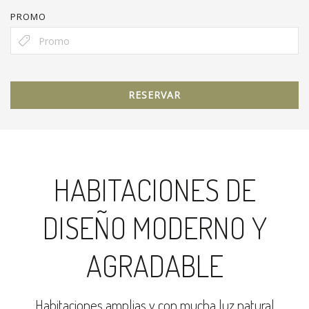
PROMO
RESERVAR
HABITACIONES DE
DISEÑO MODERNO Y
AGRADABLE
Habitaciones amplias y con mucha luz natural