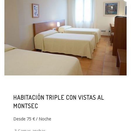
HABITACIÓN TRIPLE CON VISTAS AL
MONTSEC
Desde 75 € / Noche
3 Camas anchas