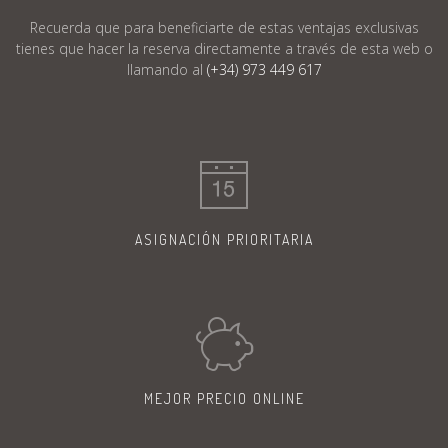
Recuerda que para beneficiarte de estas ventajas exclusivas
tienes que hacer la reserva
directamente a través de esta web o
llamando al
(+34) 973 449 617
ASIGNACIÓN
PRIORITARIA
MEJOR PRECIO
ONLINE