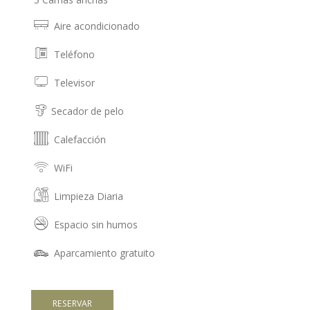
Aire acondicionado
Teléfono
Televisor
Secador de pelo
Calefacción
WiFi
Limpieza Diaria
Espacio sin humos
Aparcamiento gratuito
RESERVAR