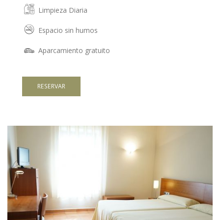
Limpieza Diaria
Espacio sin humos
Aparcamiento gratuito
RESERVAR