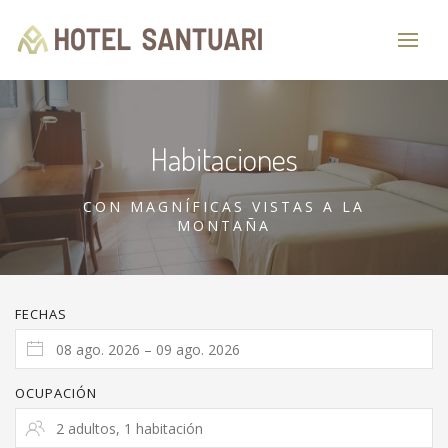
Habitaciones
CON MAGNÍFICAS VISTAS A LA
MONTAÑA
FECHAS
OCUPACIÓN