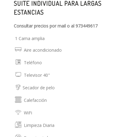
SUITE INDIVIDUAL PARA LARGAS
ESTANCIAS
Consultar precios por mail o al 973449617
1 Cama amplia
Aire acondicionado
Teléfono
Televisor 40"
Secador de pelo
Calefacción
WiFi
Limpieza Diaria