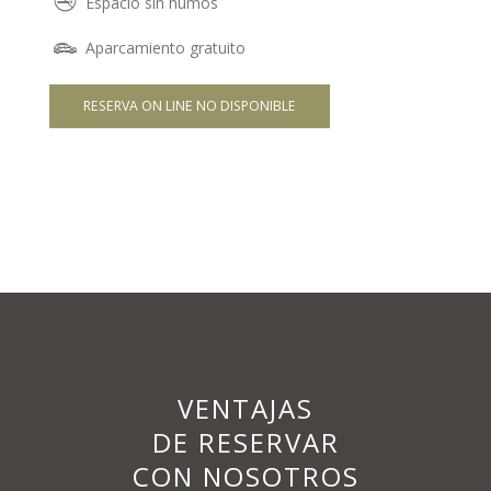
Espacio sin humos
Aparcamiento gratuito
RESERVA ON LINE NO DISPONIBLE
VENTAJAS
DE RESERVAR
CON NOSOTROS