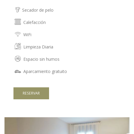
Secador de pelo
Calefacción
WiFi
Limpieza Diaria
Espacio sin humos
Aparcamiento gratuito
RESERVAR