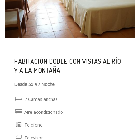
HABITACIÓN DOBLE CON VISTAS AL RÍO
Y A LA MONTAÑA
Desde 55 € / Noche
2 Camas anchas
Aire acondicionado
Teléfono
Televisor