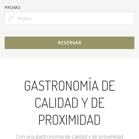
PROMO
RESERVAR
GASTRONOMÍA DE
CALIDAD Y DE
PROXIMIDAD
Con una gastronomía de calidad y de proximidad