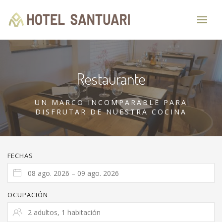
Restaurante
UN MARCO INCOMPARABLE PARA
DISFRUTAR DE NUESTRA COCINA
FECHAS
OCUPACIÓN