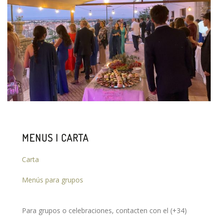
MENUS I CARTA
Carta
Menús para grupos
Para grupos o celebraciones, contacten con el (+34)