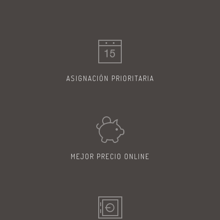
ASIGNACIÓN
PRIORITARIA
MEJOR PRECIO
ONLINE