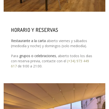
HORARIO Y RESERVAS
Restaurante a la carta
abierto viernes y sábados
(mediodía y noche) y domingos (solo mediodía).
Para
grupos o celebraciones
, abierto todos los dias
con reserva previa, contacte con el
(+34) 973 449
617
de 9:00 a 21:00.