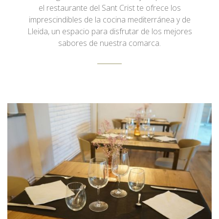
el restaurante del Sant Crist te ofrece los
imprescindibles de la cocina mediterránea y de
Lleida, un espacio para disfrutar de los mejores
sabores de nuestra comarca.