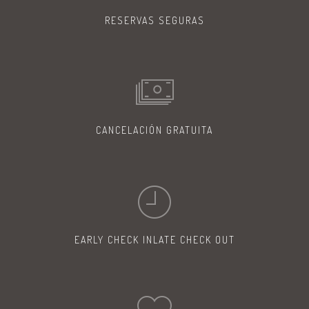
RESERVAS
SEGURAS
CANCELACIÓN
GRATUITA
EARLY CHECK IN
LATE CHECK OUT