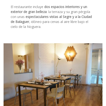
El restaurante incluye
dos espacios interiores y un
exterior de gran belleza
: la terraza y su gran pérgola
con unas
espectaculares vistas al Segre y a la Ciudad
de Balaguer
, idóneo para cenas al aire libre bajo el
cielo de la Noguera.